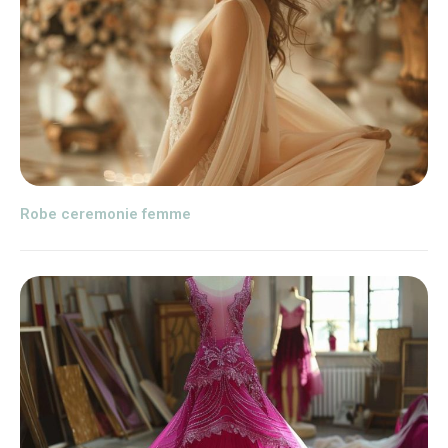
Robe ceremonie femme