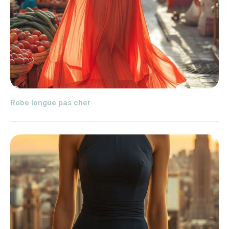
Robe longue pas cher