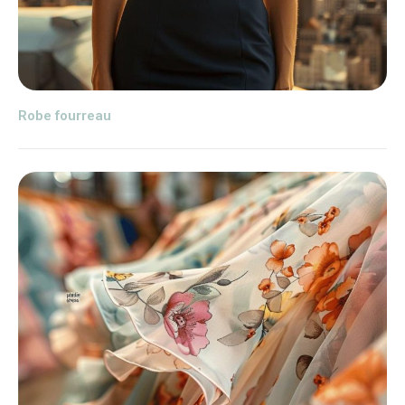
Robe fourreau