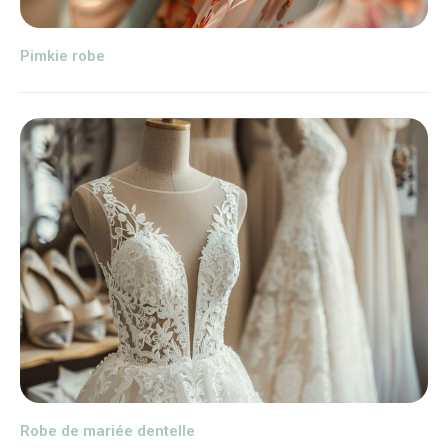
Pimkie robe
Robe de mariée dentelle