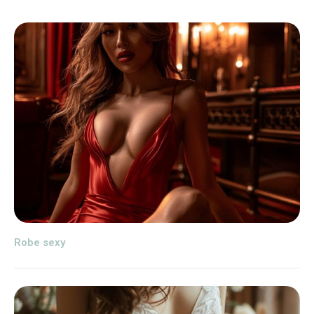
Robe sexy