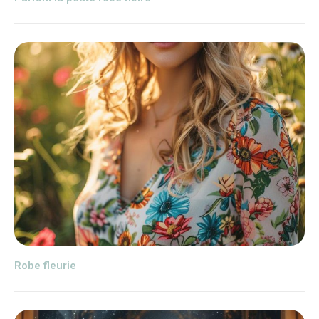
Robe fleurie