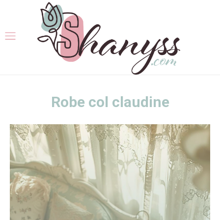
Robe col claudine