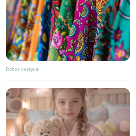
Robes desigual