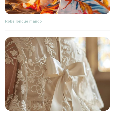
Robe longue mango