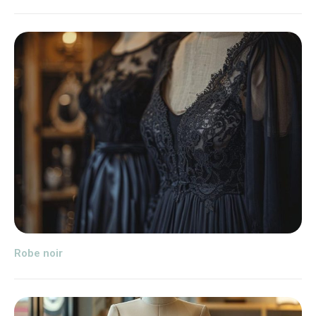
Robe noir