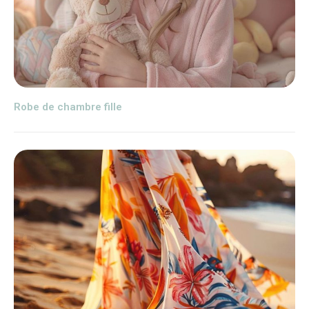
Robe de chambre fille