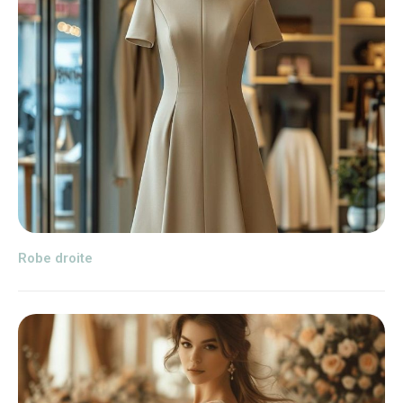
Robe droite