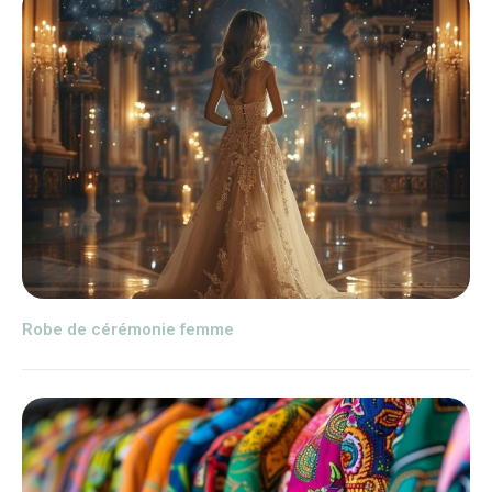
Robe de cérémonie femme