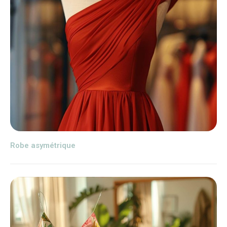
Robe asymétrique