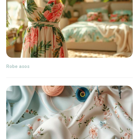
Robe asos