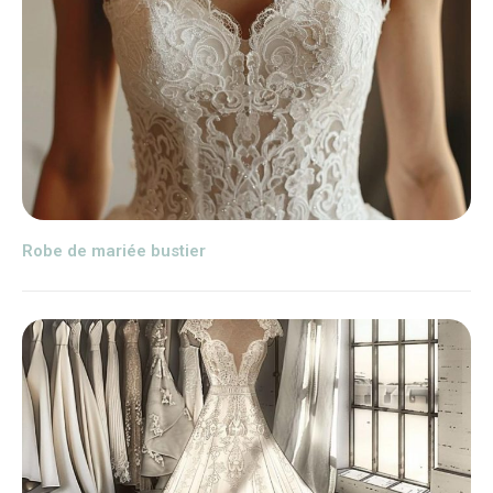
Robe de mariée bustier