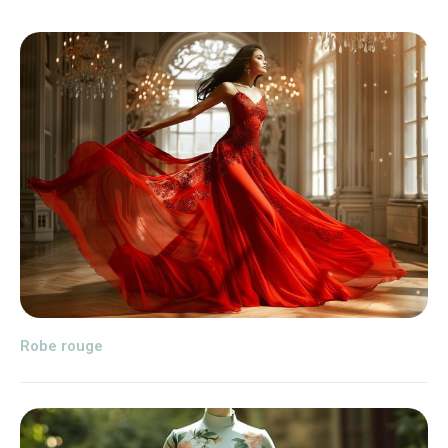
Robe rouge