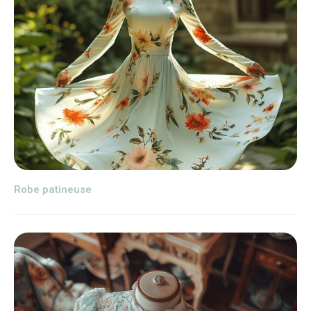
Robe patineuse