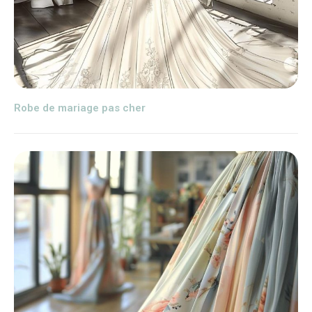
Robe de mariage pas cher