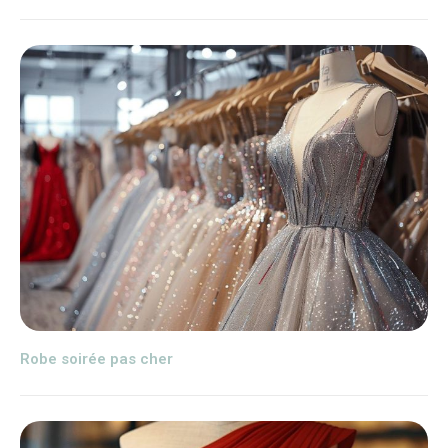
Robe soirée pas cher