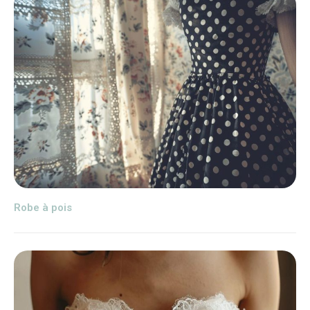
Robe à pois