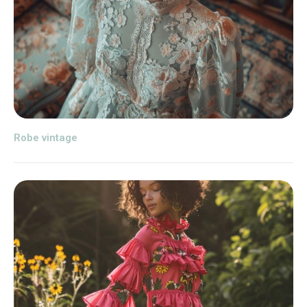
Robe vintage