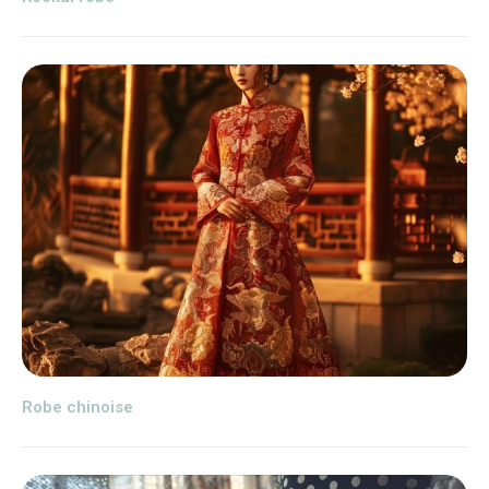
Robe chinoise