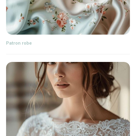
Patron robe