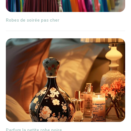
Robes de soirée pas cher
Parfum la petite robe noire