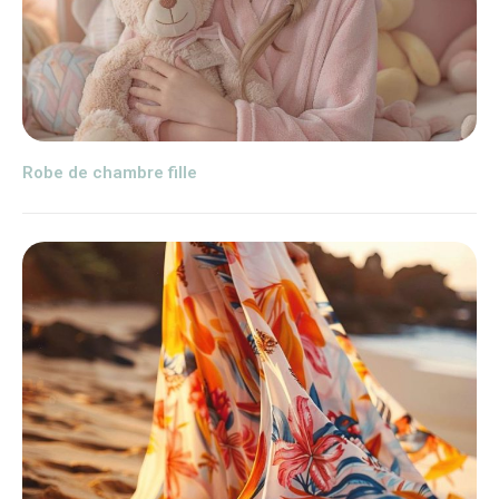
Robe de chambre fille