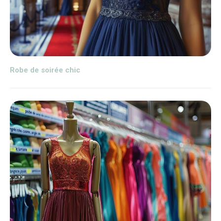
Robe de soirée chic