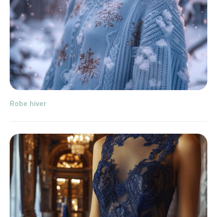
Robe hiver