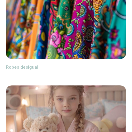
Robes desigual