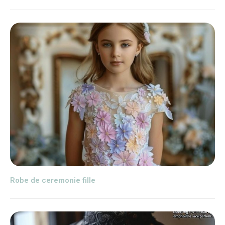
Robe de ceremonie fille