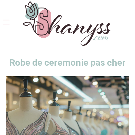
Robe de ceremonie pas cher