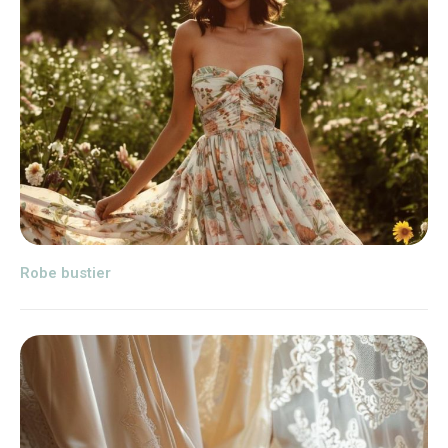
Robe bustier