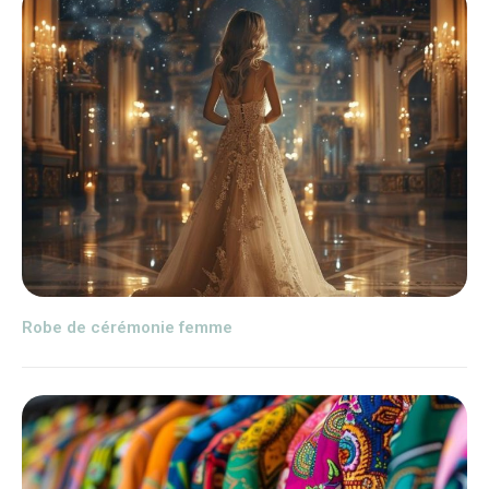
Robe de cérémonie femme