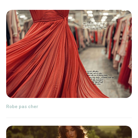
Robe pas cher