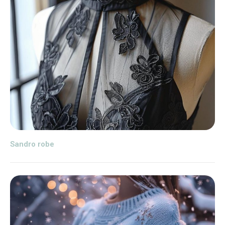
Sandro robe