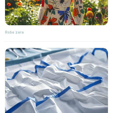
Robe zara