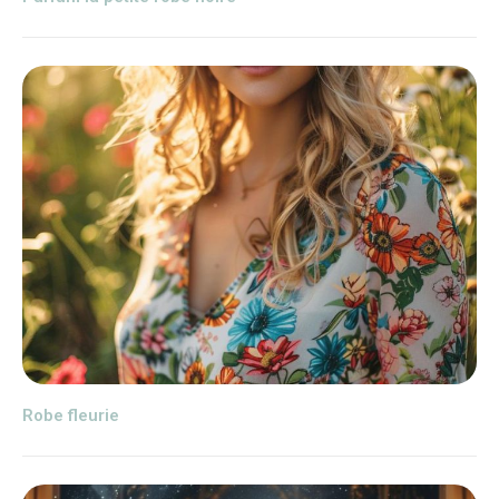
Robe fleurie