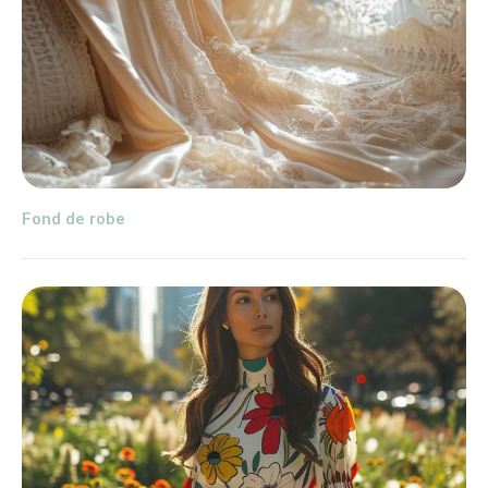
Fond de robe