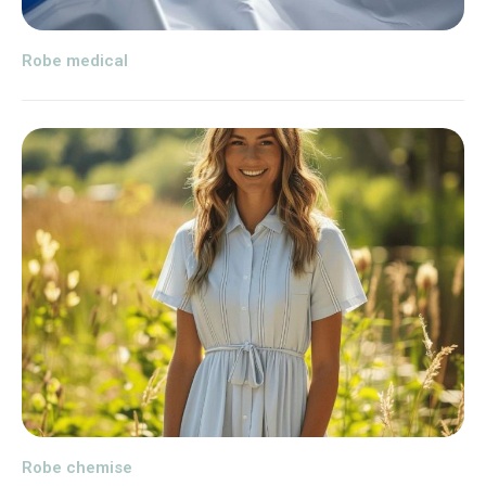
Robe medical
Robe chemise