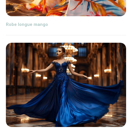
Robe longue mango