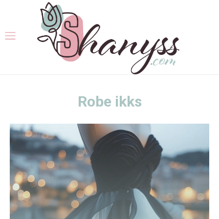
Robe ikks