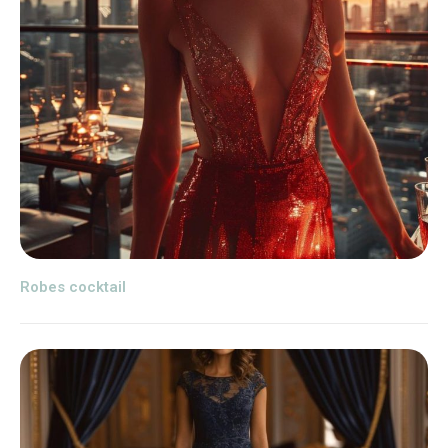
Robes cocktail