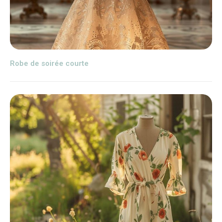
Robe de soirée courte