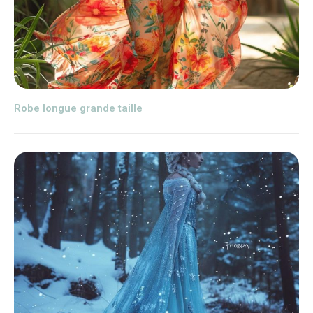
Robe longue grande taille