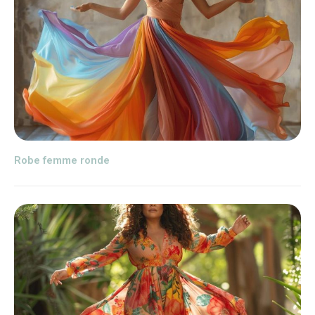
Robe femme ronde