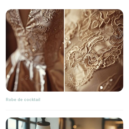
Robe de cocktail