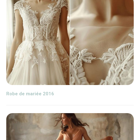
Robe de mariée 2016