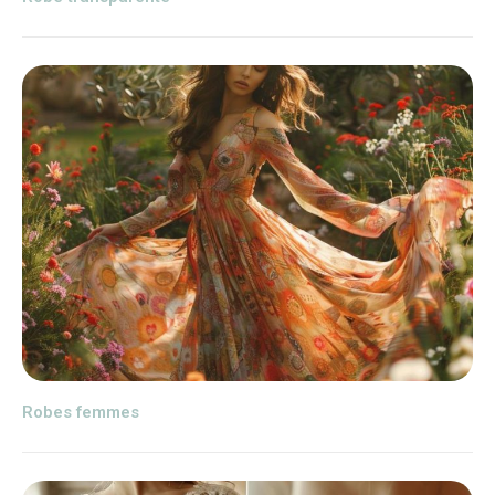
Robes femmes