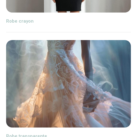
Robe crayon
Robe transparente