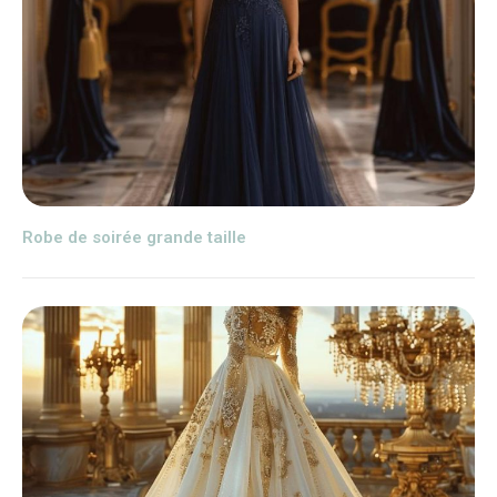
Robe de soirée grande taille