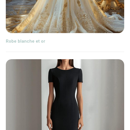
Robe blanche et or