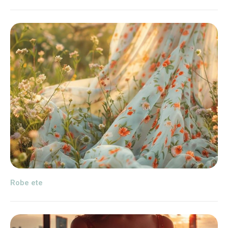
Robe ete