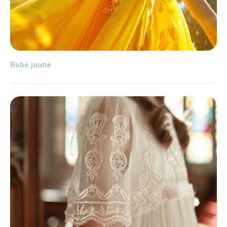
Robe jaune