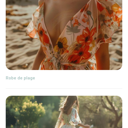
Robe de plage