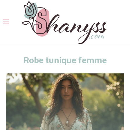
Robe tunique femme