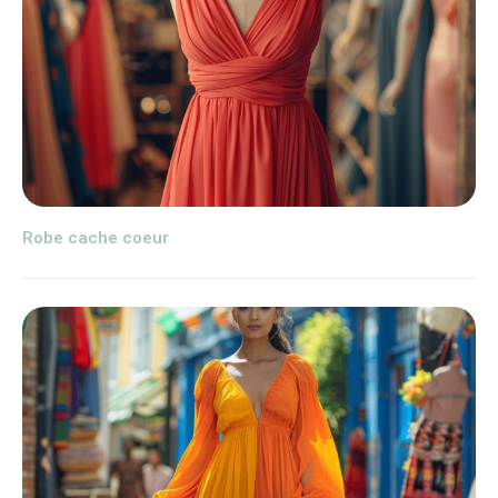
Robe cache coeur