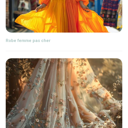
Robe femme pas cher