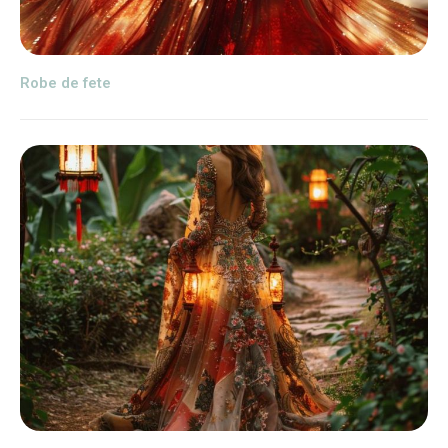
Robe de fete