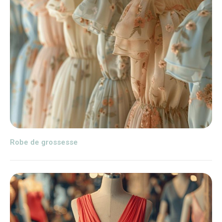
Robe de grossesse