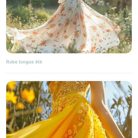
Robe longue été