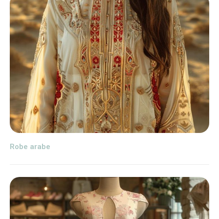
Robe arabe