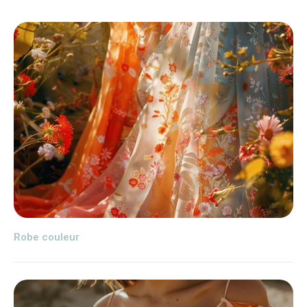
Robe couleur