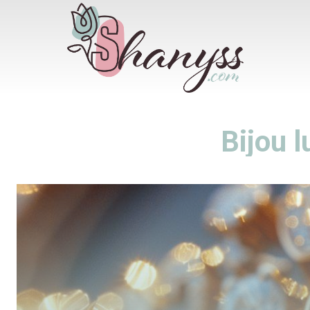
Bijou l