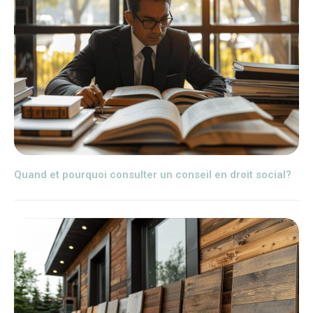
Quand et pourquoi consulter un conseil en droit social?