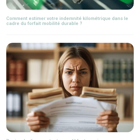
Comment estimer votre indemnité kilométrique dans le
cadre du forfait mobilité durable ?