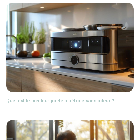
Quel est le meilleur poêle à pétrole sans odeur ?