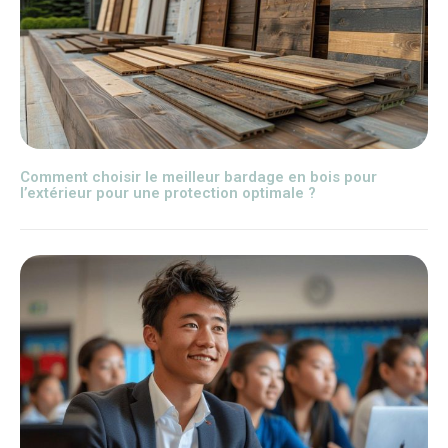
Comment choisir le meilleur bardage en bois pour
l’extérieur pour une protection optimale ?