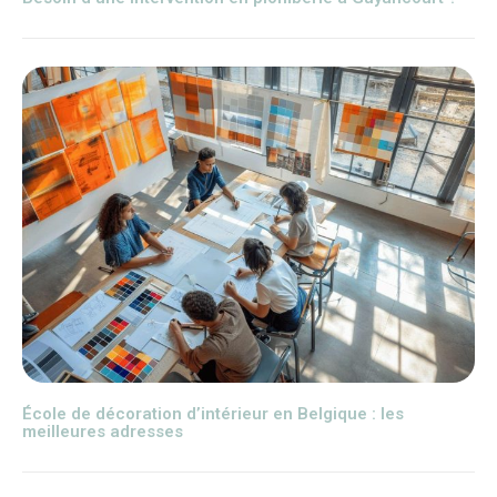
École de décoration d’intérieur en Belgique : les
meilleures adresses