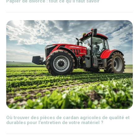
Papier de divorce : tout ce qu’il faut savoir
Où trouver des pièces de cardan agricoles de qualité et
durables pour l’entretien de votre matériel ?