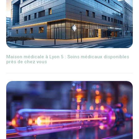
Maison médicale à Lyon 5 : Soins médicaux disponibles
près de chez vous