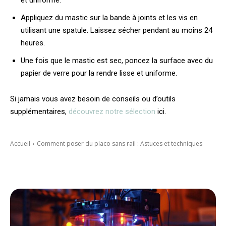
Appliquez du mastic sur la bande à joints et les vis en
utilisant une spatule. Laissez sécher pendant au moins 24
heures.
Une fois que le mastic est sec, poncez la surface avec du
papier de verre pour la rendre lisse et uniforme.
Si jamais vous avez besoin de conseils ou d’outils
supplémentaires,
découvrez notre sélection
ici.
Accueil
Comment poser du placo sans rail : Astuces et techniques