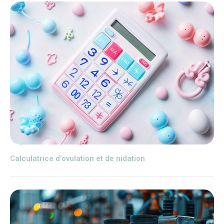
Calculatrice d’ovulation et de nidation