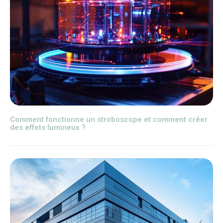
Comment fonctionne un stroboscope et comment créer
des effets lumineux ?