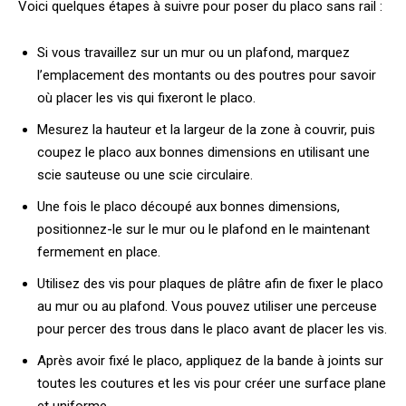
Voici quelques étapes à suivre pour poser du placo sans rail :
Si vous travaillez sur un mur ou un plafond, marquez
l’emplacement des montants ou des poutres pour savoir
où placer les vis qui fixeront le placo.
Mesurez la hauteur et la largeur de la zone à couvrir, puis
coupez le placo aux bonnes dimensions en utilisant une
scie sauteuse ou une scie circulaire.
Une fois le placo découpé aux bonnes dimensions,
positionnez-le sur le mur ou le plafond en le maintenant
fermement en place.
Utilisez des vis pour plaques de plâtre afin de fixer le placo
au mur ou au plafond. Vous pouvez utiliser une perceuse
pour percer des trous dans le placo avant de placer les vis.
Après avoir fixé le placo, appliquez de la bande à joints sur
toutes les coutures et les vis pour créer une surface plane
et uniforme.