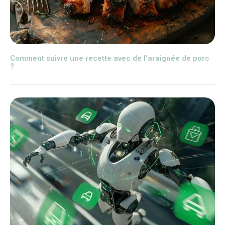
Comment suivre une recette avec de l’araignée de porc
?