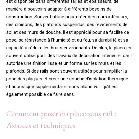
est disponible dans différentes tailles et épaisseurs, de
manière à pouvoir s’adapter à différents besoins de
construction. Souvent utilisé pour créer des murs intérieurs,
des cloisons, des plafonds suspendus, des revêtements de
sol et des murs de douche, il est apprécié pour sa facilité de
pose, sa résistance à l’humidité et au feu, sa durabilité et sa
capacité à réduire les bruits environnants. De plus, le placo est
souvent utilisé pour des travaux de décoration intérieure, car il
autorise une finition lisse et uniforme sur les murs et les
plafonds. Si des rails sont souvent utilisés pour simplifier la
pose des plaques et créer une couche d’isolation thermique
et acoustique supplémentaire, nous allons voir qu’il est
également possible de faire sans.
Comment poser du placo sans rail :
Astuces et techniques