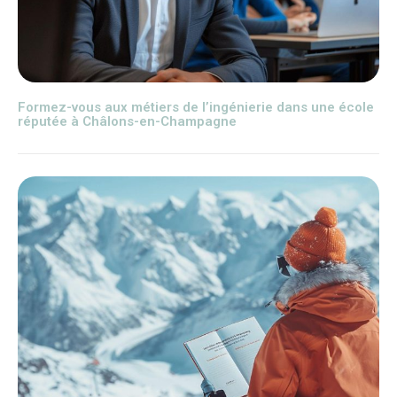
Formez-vous aux métiers de l’ingénierie dans une école
réputée à Châlons-en-Champagne