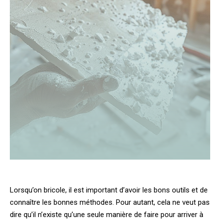
Lorsqu’on bricole, il est important d’avoir les bons outils et de
connaître les bonnes méthodes. Pour autant, cela ne veut pas
dire qu’il n’existe qu’une seule manière de faire pour arriver à