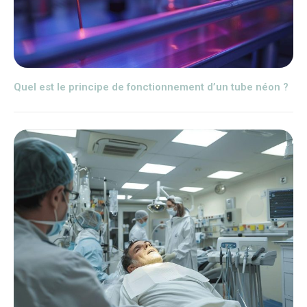
Quel est le principe de fonctionnement d’un tube néon ?