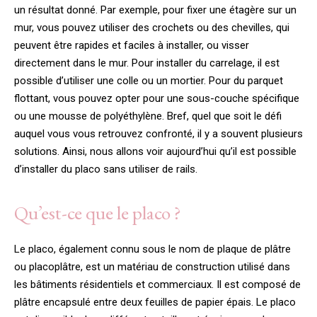
un résultat donné. Par exemple, pour fixer une étagère sur un
mur, vous pouvez utiliser des crochets ou des chevilles, qui
peuvent être rapides et faciles à installer, ou visser
directement dans le mur. Pour installer du carrelage, il est
possible d’utiliser une colle ou un mortier. Pour du parquet
flottant, vous pouvez opter pour une sous-couche spécifique
ou une mousse de polyéthylène. Bref, quel que soit le défi
auquel vous vous retrouvez confronté, il y a souvent plusieurs
solutions. Ainsi, nous allons voir aujourd’hui qu’il est possible
d’installer du placo sans utiliser de rails.
Qu’est-ce que le placo ?
Le placo, également connu sous le nom de plaque de plâtre
ou placoplâtre, est un matériau de construction utilisé dans
les bâtiments résidentiels et commerciaux. Il est composé de
plâtre encapsulé entre deux feuilles de papier épais. Le placo