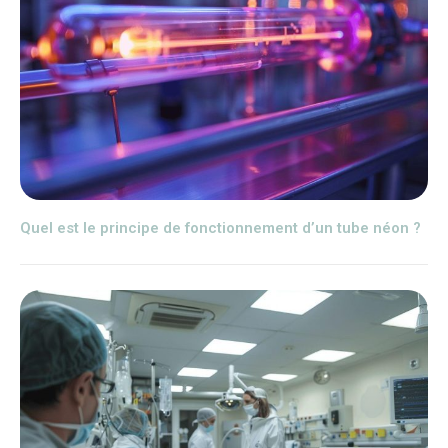
Quel est le principe de fonctionnement d’un tube néon ?