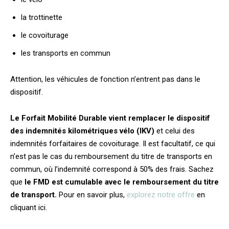
la trottinette
le covoiturage
les transports en commun
Attention, les véhicules de fonction n’entrent pas dans le
dispositif.
Le Forfait Mobilité Durable vient remplacer le dispositif
des indemnités kilométriques vélo (IKV)
et celui des
indemnités forfaitaires de covoiturage. Il est facultatif, ce qui
n’est pas le cas du remboursement du titre de transports en
commun, où l’indemnité correspond à 50% des frais. Sachez
que
le FMD est cumulable avec le remboursement du titre
de transport.
Pour en savoir plus,
explorez notre offre
en
cliquant ici.