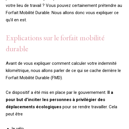
votre lieu de travail ? Vous pouvez certainement prétendre au
Forfait Mobilité Durable. Nous allons donc vous expliquer ce
qu’il en est.
Explications sur le forfait mobilité
durable
Avant de vous expliquer comment calculer votre indemnité
kilométrique, nous allons parler de ce qui se cache derrière le
Forfait Mobilité Durable (FMD).
Ce dispositif a été mis en place par le gouvernement.
Il a
pour but d’inciter les personnes à privilégier des
déplacements écologiques
pour se rendre travailler. Cela
peut être
le vélo