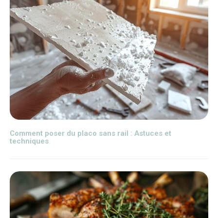
Comment poser du placo sans rail : Astuces et
techniques