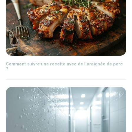
Comment suivre une recette avec de l’araignée de porc
?