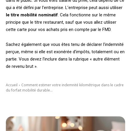
dans le public. Si vous êtes salarié du privé, cela dépend de ce
qui a été défini par l’entreprise. L’entreprise peut aussi utiliser
le titre mobilité nominatif
. Cela fonctionne sur le même
principe que le titre restaurant, sauf que vous allez utiliser
cette carte pour vos achats pris en compte par le FMD.
Sachez également que vous êtes tenu de déclarer l’indemnité
perçue, même si elle est exonérée d’impôts, totalement ou en
partie. Vous devez l’inclure dans la rubrique « autre élément
de revenu brut ».
Accueil
Comment estimer votre indemnité kilométrique dans le cadre
du forfait mobilité durable...