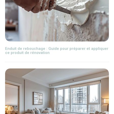
Enduit de rebouchage : Guide pour préparer et appliquer
ce produit de rénovation