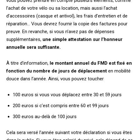
vous pouvez prendre en compte plusieurs éléments, comme
l’achat de votre vélo ou sa location, mais aussi l’achat
d’accessoires (casque et antivol), les frais d’entretien et de
réparation… Vous devrez fournir la copie des factures pour
preuve. En revanche, si vous n’avez pas de dépenses
supplémentaires,
une simple attestation sur l’honneur
annuelle sera suffisante.
À titre d’information,
le montant annuel du FMD est fixé en
fonction du nombre de jours de déplacement
en mobilité
douce dans l’année. Ainsi, vous pouvez toucher
100 euros si vous vous déplacez entre 30 et 59 jours
200 euros si c’est compris entre 60 et 99 jours
300 euros au-delà de 100 jours
Cela sera versé l’année suivant votre déclaration si vous êtes