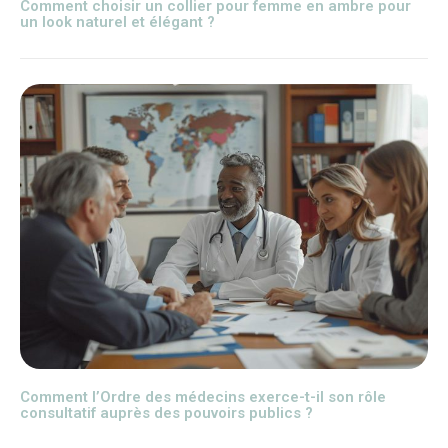
Comment choisir un collier pour femme en ambre pour
un look naturel et élégant ?
Comment l’Ordre des médecins exerce-t-il son rôle
consultatif auprès des pouvoirs publics ?