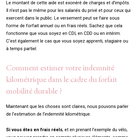
Le montant de cette aide est exonéré de charges et d’impôts.
Il n’est pas le même pour les salariés du privé et pour ceux qui
exercent dans le public. Le versement peut se faire sous
forme de forfait annuel ou en frais réels. Sachez que cela
fonctionne que vous soyez en CDI, en CDD ou en intérim.
C’est également le cas que vous soyez apprenti, stagiaire ou
à temps partiel.
Comment estimer votre indemnité
kilométrique dans le cadre du forfait
mobilité durable ?
Maintenant que les choses sont claires, nous pouvons parler
de l’estimation de l’indemnité kilométrique.
Si vous êtes en frais réels
, et en prenant l’exemple du vélo,