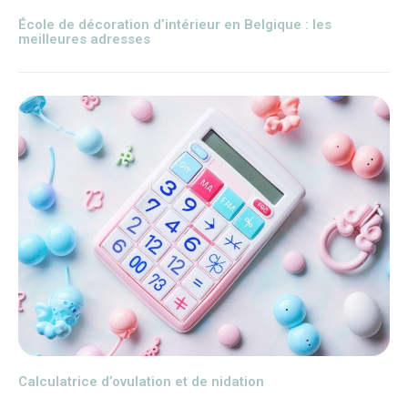
École de décoration d’intérieur en Belgique : les
meilleures adresses
Calculatrice d’ovulation et de nidation