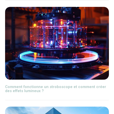
Comment fonctionne un stroboscope et comment créer
des effets lumineux ?