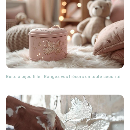
Boite à bijou fille : Rangez vos trésors en toute sécurité