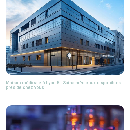
Maison médicale à Lyon 5 : Soins médicaux disponibles
près de chez vous