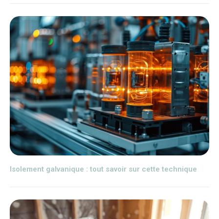
Isolement galvanique : tout savoir sur cette technique