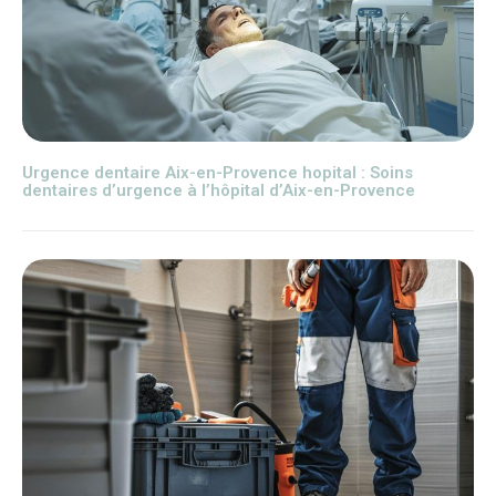
Urgence dentaire Aix-en-Provence hopital : Soins
dentaires d’urgence à l’hôpital d’Aix-en-Provence