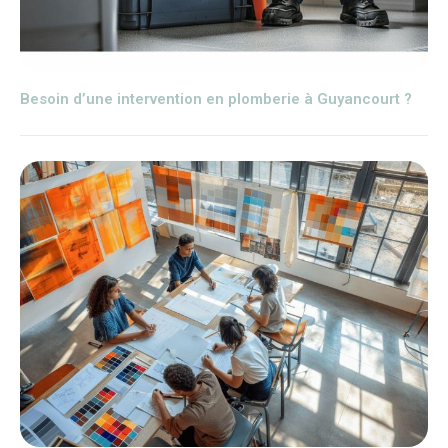
Besoin d’une intervention en plomberie à Guyancourt ?