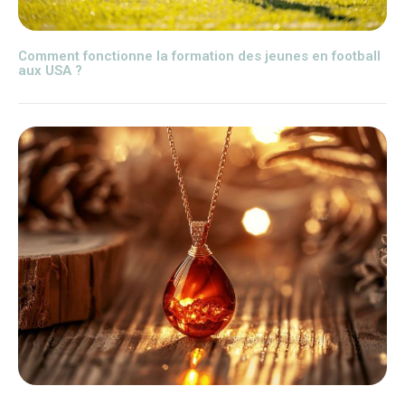
Comment fonctionne la formation des jeunes en football
aux USA ?