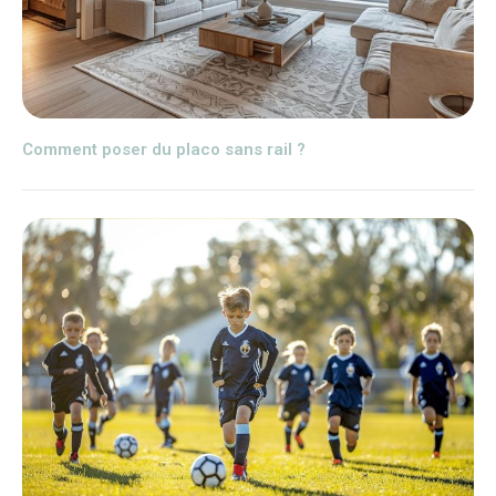
Comment poser du placo sans rail ?