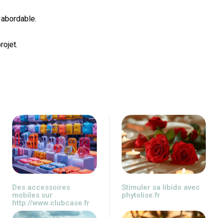
 abordable.
rojet.
Des accessoires
Stimuler sa libido avec
mobiles sur
phytolise.fr
http://www.clubcase.fr