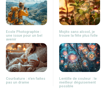
Ecole Photographie :
Mojito sans alcool, je
une issue pour un bel
trouve la fête plus folle
avenir
Courbature : n’en faites
Lentille de couleur : le
pas un drame
meilleur déguisement
possible