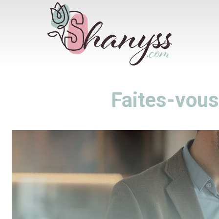
Faites-vous