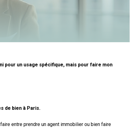
 ni pour un usage spécifique, mais pour faire mon
s de bien à Paris.
 à faire entre prendre un agent immobilier ou bien faire