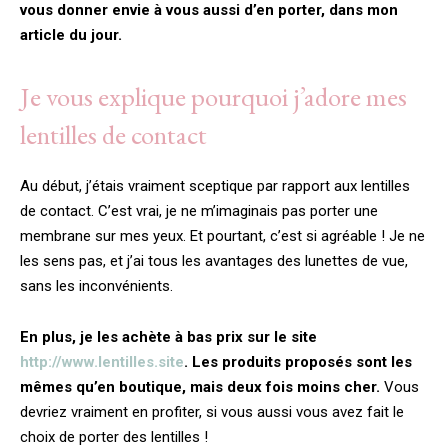
vous donner envie à vous aussi d’en porter, dans mon
article du jour.
Je vous explique pourquoi j’adore mes
lentilles de contact
Au début, j’étais vraiment sceptique par rapport aux lentilles
de contact. C’est vrai, je ne m’imaginais pas porter une
membrane sur mes yeux. Et pourtant, c’est si agréable ! Je ne
les sens pas, et j’ai tous les avantages des lunettes de vue,
sans les inconvénients.
En plus, je les achète à bas prix sur le site
http://www.lentilles.site
. Les produits proposés sont les
mêmes qu’en boutique, mais deux fois moins cher.
Vous
devriez vraiment en profiter, si vous aussi vous avez fait le
choix de porter des lentilles !