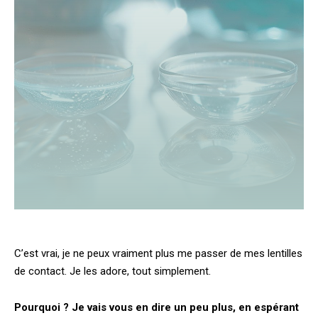
C’est vrai, je ne peux vraiment plus me passer de mes lentilles
de contact. Je les adore, tout simplement.
Pourquoi ? Je vais vous en dire un peu plus, en espérant