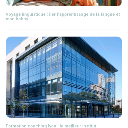
Voyage linguistique : lier l’apprentissage de la langue et
mon hobby
Formation coaching lyon : le meilleur institut