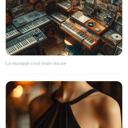
La musique c’est toute ma vie