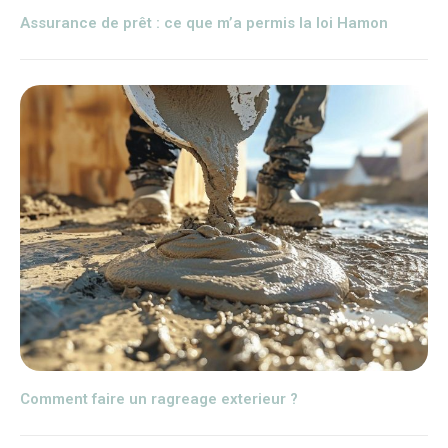
Assurance de prêt : ce que m’a permis la loi Hamon
Comment faire un ragreage exterieur ?