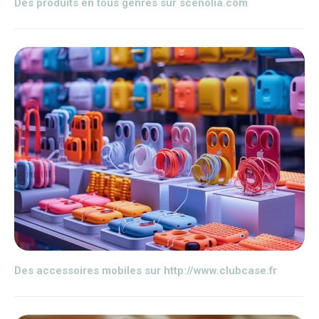
Des produits en tous genres sur scenolia.com
Des accessoires mobiles sur http://www.clubcase.fr