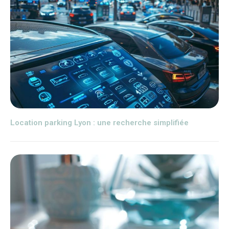
Location parking Lyon : une recherche simplifiée