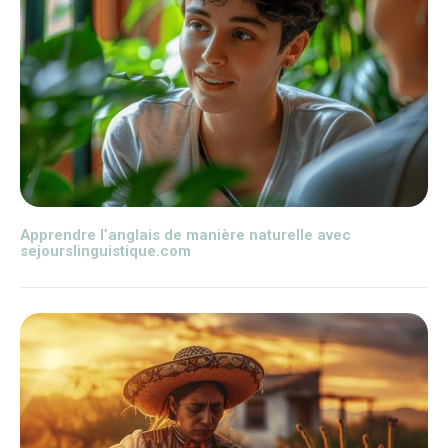
Apprendre l’anglais de manière naturelle avec
sejourslinguistique.com