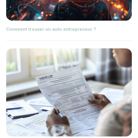
Comment trouver un auto entrepreneur ?