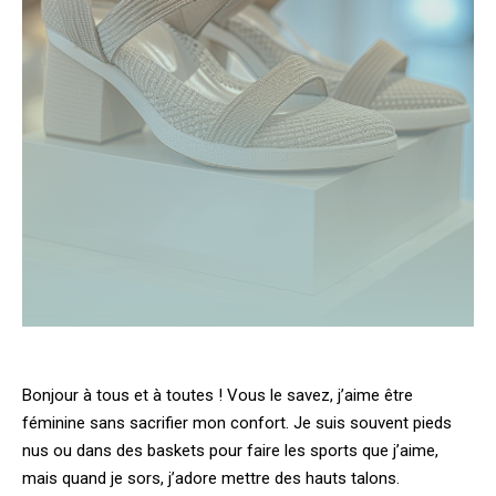
Bonjour à tous et à toutes ! Vous le savez, j’aime être
féminine sans sacrifier mon confort. Je suis souvent pieds
nus ou dans des baskets pour faire les sports que j’aime,
mais quand je sors, j’adore mettre des hauts talons.