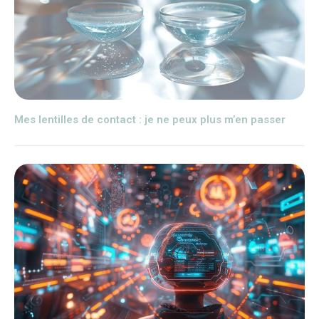
Mes lentilles de contact : je ne peux plus m’en passer