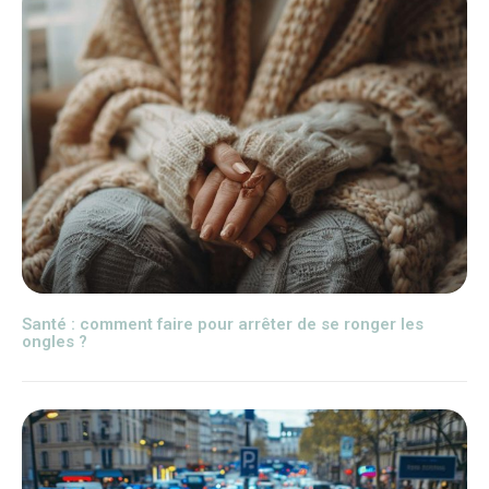
Santé : comment faire pour arrêter de se ronger les
ongles ?