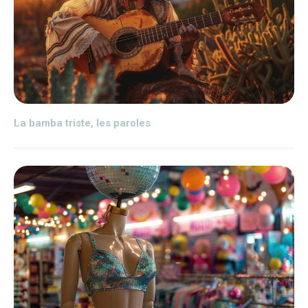
La bamba triste, les paroles