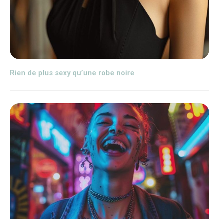
Rien de plus sexy qu’une robe noire