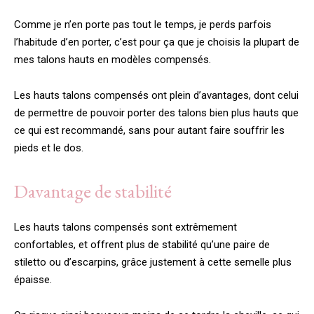
Comme je n’en porte pas tout le temps, je perds parfois
l’habitude d’en porter, c’est pour ça que je choisis la plupart de
mes talons hauts en modèles compensés.
Les hauts talons compensés ont plein d’avantages, dont celui
de permettre de pouvoir porter des talons bien plus hauts que
ce qui est recommandé, sans pour autant faire souffrir les
pieds et le dos.
Davantage de stabilité
Les hauts talons compensés sont extrêmement
confortables, et offrent plus de stabilité qu’une paire de
stiletto ou d’escarpins, grâce justement à cette semelle plus
épaisse.