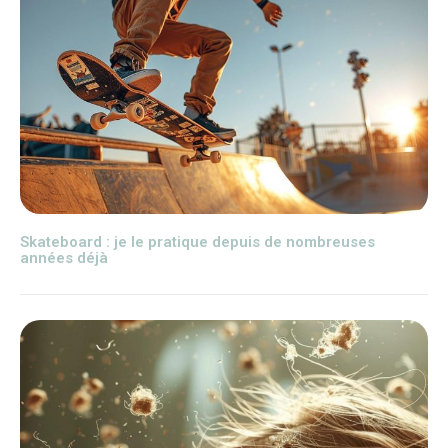
Skateboard : je le pratique depuis de nombreuses
années déjà