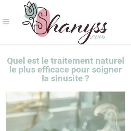
Quel est le traitement naturel
le plus efficace pour soigner
la sinusite ?