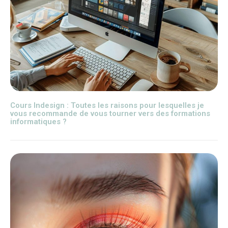
Cours Indesign : Toutes les raisons pour lesquelles je
vous recommande de vous tourner vers des formations
informatiques ?