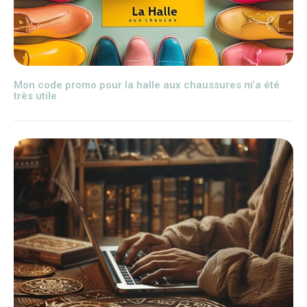
Mon code promo pour la halle aux chaussures m’a été
très utile