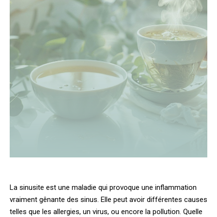
La sinusite est une maladie qui provoque une inflammation
vraiment gênante des sinus. Elle peut avoir différentes causes
telles que les allergies, un virus, ou encore la pollution. Quelle