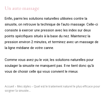
Un auto massage
Enfin, parmi les solutions naturelles utilisées contre la
sinusite, on retrouve la technique de l’auto massage. Celle-ci
consiste à exercer une pression avec les index sur deux
points spécifiques situés à la base du nez. Maintenez la
pression environ 2 minutes, et terminez avec un massage de
la ligne médiane de votre canne.
Comme vous avez pu le voir, les solutions naturelles pour
soulager la sinusite ne manquent pas. Il ne tient donc qu’à
vous de choisir celle qui vous convient le mieux.
Accueil
Mes styles
Quel est le traitement naturel le plus efficace pour
soigner la sinusite...