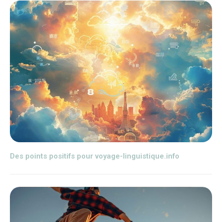
Des points positifs pour voyage-linguistique.info