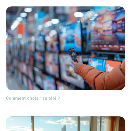
Comment choisir sa télé ?