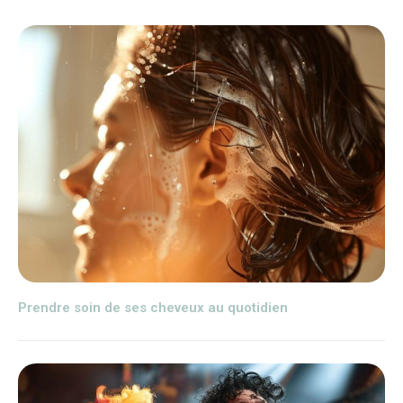
Prendre soin de ses cheveux au quotidien