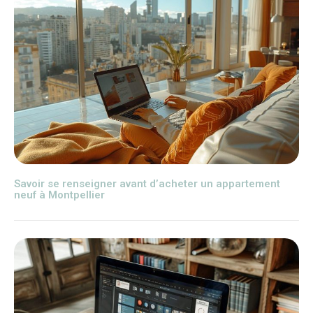
Savoir se renseigner avant d’acheter un appartement
neuf à Montpellier