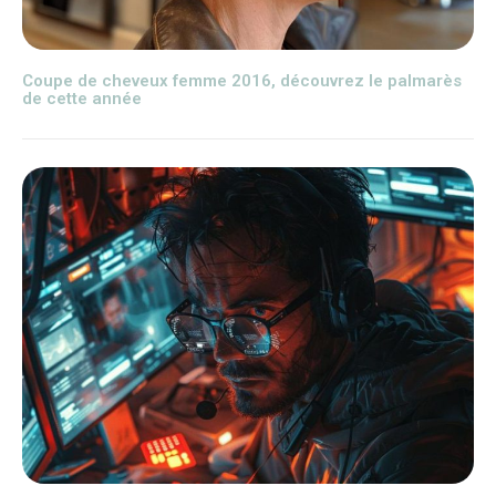
Coupe de cheveux femme 2016, découvrez le palmarès
de cette année