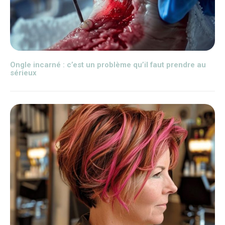
Ongle incarné : c’est un problème qu’il faut prendre au
sérieux