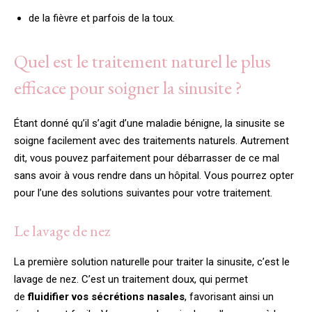
de la fièvre et parfois de la toux.
Quel est le traitement naturel le plus
efficace pour soigner la sinusite ?
Étant donné qu’il s’agit d’une maladie bénigne, la sinusite se
soigne facilement avec des traitements naturels. Autrement
dit, vous pouvez parfaitement pour débarrasser de ce mal
sans avoir à vous rendre dans un hôpital. Vous pourrez opter
pour l’une des solutions suivantes pour votre traitement.
Le lavage de nez
La première solution naturelle pour traiter la sinusite, c’est le
lavage de nez. C’est un traitement doux, qui permet
de
fluidifier vos sécrétions nasales
, favorisant ainsi un