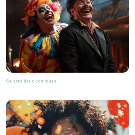
Ce sont deux comiques