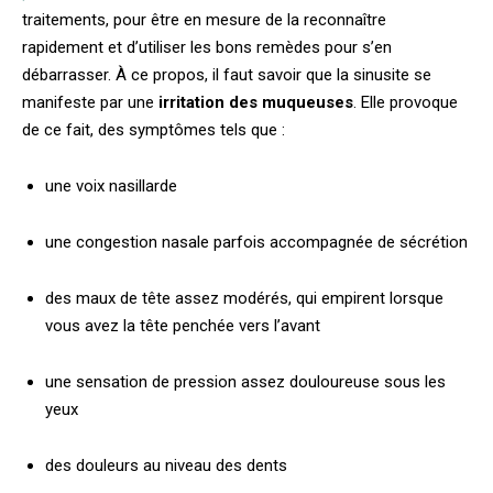
traitements, pour être en mesure de la reconnaître
rapidement et d’utiliser les bons remèdes pour s’en
débarrasser. À ce propos, il faut savoir que la sinusite se
manifeste par une
irritation des muqueuses
. Elle provoque
de ce fait, des symptômes tels que :
une voix nasillarde
une congestion nasale parfois accompagnée de sécrétion
des maux de tête assez modérés, qui empirent lorsque
vous avez la tête penchée vers l’avant
une sensation de pression assez douloureuse sous les
yeux
des douleurs au niveau des dents