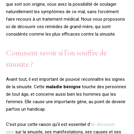
que soit son origine, vous avez la possibilité de soulager
naturellement les symptômes de ce mal, sans forcément
faire recours à un traitement médical. Nous vous proposons
ici de découvrir ces remèdes de grand-mère, qui sont
considérés comme les plus efficaces contre la sinusite.
Comment savoir si l’on souffre de
sinusite ?
Avant tout, il est important de pouvoir reconnaître les signes
de la sinusite. Cette
maladie bénigne
touche des personnes
de tout âge, et concerne aussi bien les hommes que les
femmes. Elle cause une importante gêne, au point de devenir
parfois un handicap.
C’est pour cette raison qu’il est essentiel d’
en découvrir
plus
sur la sinusite, ses manifestations, ses causes et ses