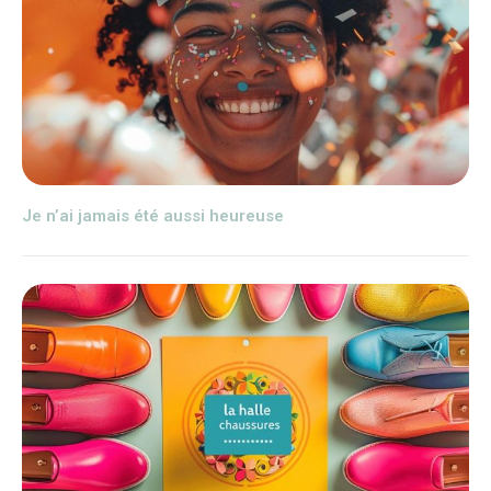
Je n’ai jamais été aussi heureuse