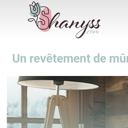
Un revêtement de mûr