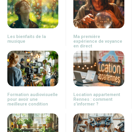
Les bienfaits de la
Ma première
musique
expérience de voyance
en direct
Formation audiovisuelle
Location appartement
pour avoir une
Rennes : comment
meilleure condition
s’informer ?