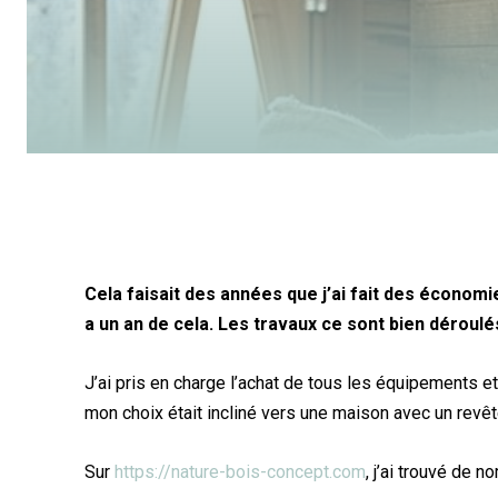
Cela faisait des années que j’ai fait des économi
a un an de cela. Les travaux ce sont bien déroulé
J’ai pris en charge l’achat de tous les équipements e
mon choix était incliné vers une maison avec un revê
Sur
https://nature-bois-concept.com
, j’ai trouvé de 