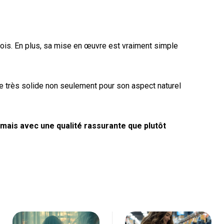
ois. En plus, sa mise en œuvre est vraiment simple
re très solide non seulement pour son aspect naturel
r mais avec une qualité rassurante que plutôt