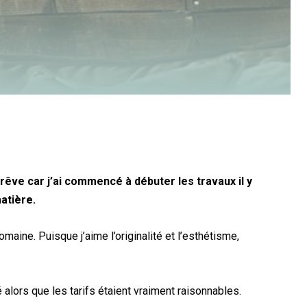
 rêve car j’ai commencé à débuter les travaux il y
atière.
aine. Puisque j’aime l’originalité et l’esthétisme,
alors que les tarifs étaient vraiment raisonnables.