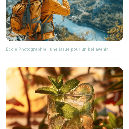
Ecole Photographie : une issue pour un bel avenir