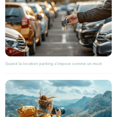
Quand la location parking s’impose comme un must