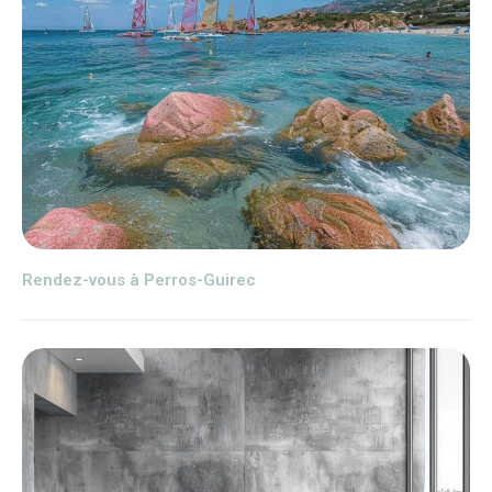
Rendez-vous à Perros-Guirec