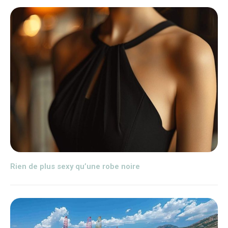
Rien de plus sexy qu’une robe noire