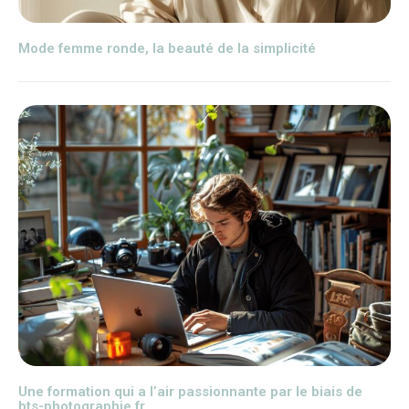
Mode femme ronde, la beauté de la simplicité
Une formation qui a l’air passionnante par le biais de
bts-photographie.fr