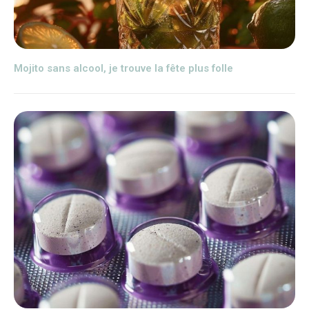
Mojito sans alcool, je trouve la fête plus folle