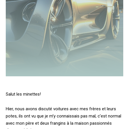
Salut les minettes!
Hier, nous avons discuté voitures avec mes frères et leurs
potes, ils ont vu que je m’y connaissais pas mal, c’est normal
avec mon père et deux frangins à la maison passionnés