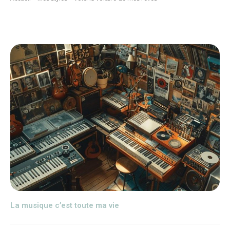
La musique c’est toute ma vie