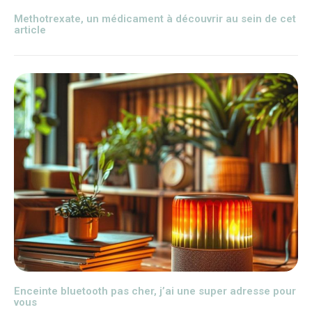
Methotrexate, un médicament à découvrir au sein de cet
article
Enceinte bluetooth pas cher, j’ai une super adresse pour
vous