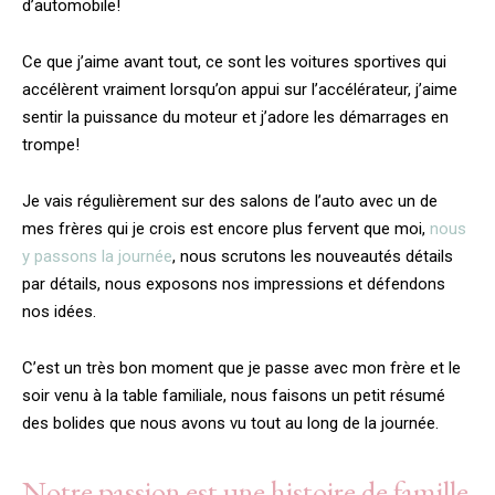
d’automobile!
Ce que j’aime avant tout, ce sont les voitures sportives qui
accélèrent vraiment lorsqu’on appui sur l’accélérateur, j’aime
sentir la puissance du moteur et j’adore les démarrages en
trompe!
Je vais régulièrement sur des salons de l’auto avec un de
mes frères qui je crois est encore plus fervent que moi,
nous
y passons la journée
, nous scrutons les nouveautés détails
par détails, nous exposons nos impressions et défendons
nos idées.
C’est un très bon moment que je passe avec mon frère et le
soir venu à la table familiale, nous faisons un petit résumé
des bolides que nous avons vu tout au long de la journée.
Notre passion est une histoire de famille