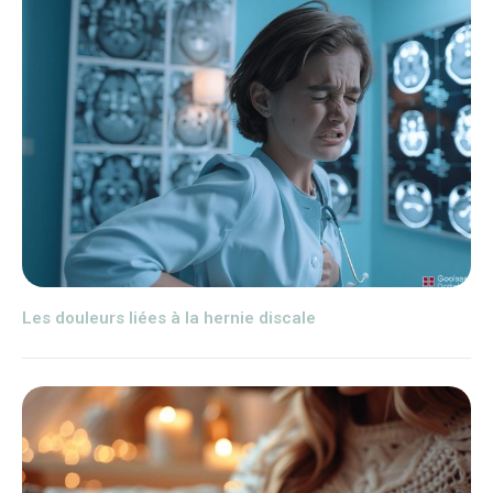
Les douleurs liées à la hernie discale