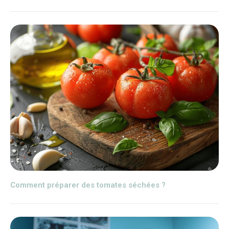
Comment préparer des tomates séchées ?