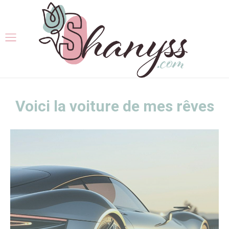
Voici la voiture de mes rêves