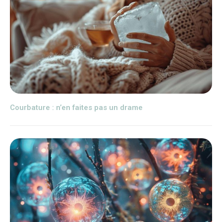
Courbature : n’en faites pas un drame