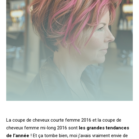
La coupe de cheveux courte femme 2016 et la coupe de
cheveux femme mi-long 2016 sont
les grandes tendances
de l’année
! Et ça tombe bien, moi j’avais vraiment envie de