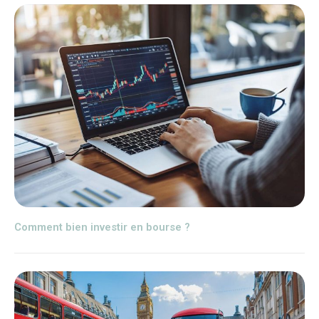
Comment bien investir en bourse ?