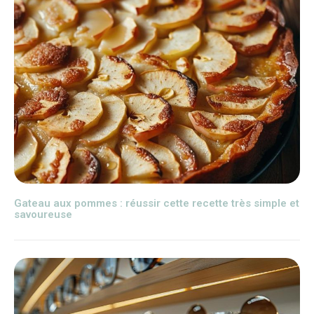
Gateau aux pommes : réussir cette recette très simple et
savoureuse