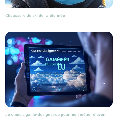
Chaussure de ski de randonnée
Je choisis game-designer.eu pour mon métier d’avenir