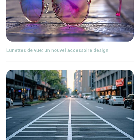
Lunettes de vue: un nouvel accessoire design