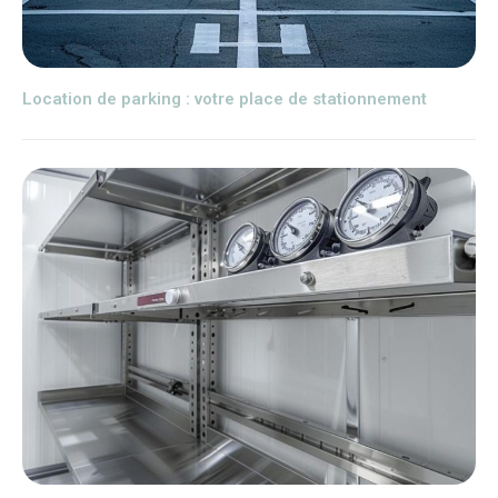
Location de parking : votre place de stationnement