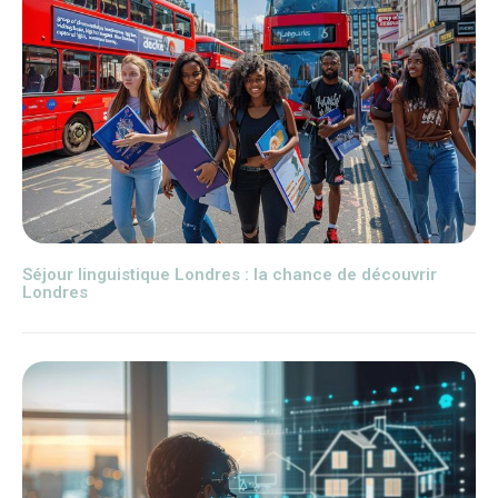
Séjour linguistique Londres : la chance de découvrir
Londres