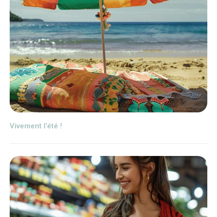
Vivement l’été !