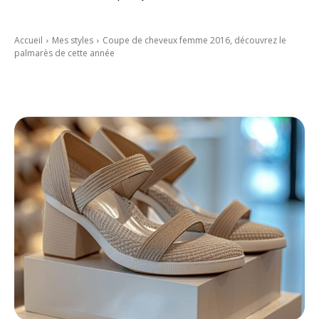
Accueil
Mes styles
Coupe de cheveux femme 2016, découvrez le
palmarès de cette année