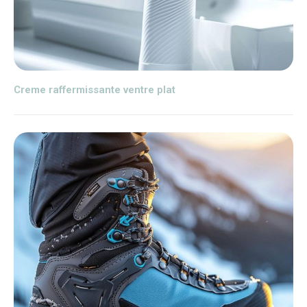
Creme raffermissante ventre plat