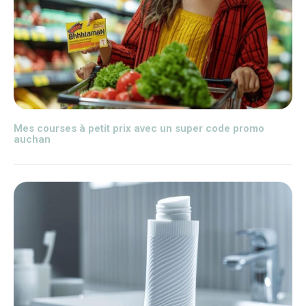
Mes courses à petit prix avec un super code promo
auchan