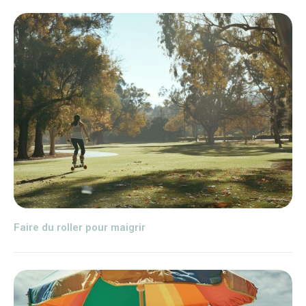
Faire du roller pour maigrir