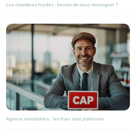
Les chambres froides : besoin de vous renseigner ?
Agence immobilière : les frais sont plafonnés