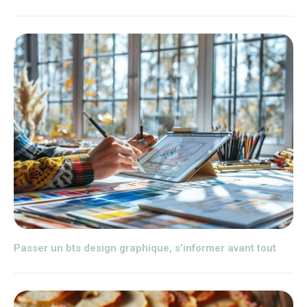
Passer un bts design graphique, s’informer avant tout