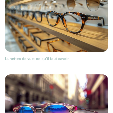
Lunettes de vue: ce qu’il faut savoir