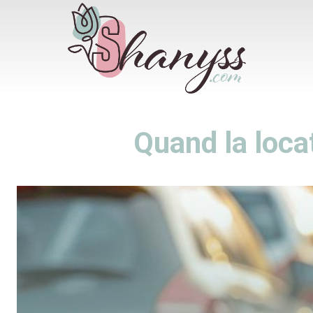
Quand la loc