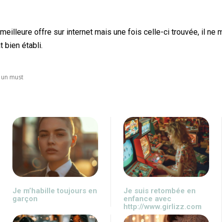
 meilleure offre sur internet mais une fois celle-ci trouvée, il ne
 bien établi.
 un must
Je m’habille toujours en
Je suis retombée en
garçon
enfance avec
http://www.girlizz.com