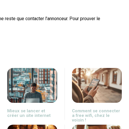
 me reste que contacter l’annonceur. Pour prouver le
Mieux se lancer et
Comment se connecter
créer un site internet
a free wifi, chez le
voisin !