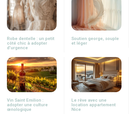
Robe dentelle : un petit
Soutien george, souple
côté chic à adopter
et léger
d’urgence
Vin Saint Emilion :
Le rêve avec une
adopter une culture
location appartement
œnologique
Nice