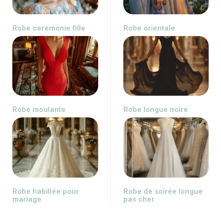
Robe ceremonie fille
Robe orientale
Robe moulante
Robe longue noire
Robe habillée pour
Robe de soirée longue
mariage
pas cher