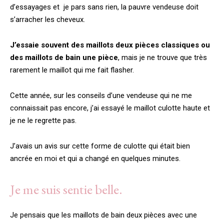
d’essayages et je pars sans rien, la pauvre vendeuse doit
s’arracher les cheveux.
J’essaie souvent des maillots deux pièces classiques ou
des maillots de bain une pièce
, mais je ne trouve que très
rarement le maillot qui me fait flasher.
Cette année, sur les conseils d’une vendeuse qui ne me
connaissait pas encore, j’ai essayé le maillot culotte haute et
je ne le regrette pas.
J’avais un avis sur cette forme de culotte qui était bien
ancrée en moi et qui a changé en quelques minutes.
Je me suis sentie belle.
Je pensais que les maillots de bain deux pièces avec une