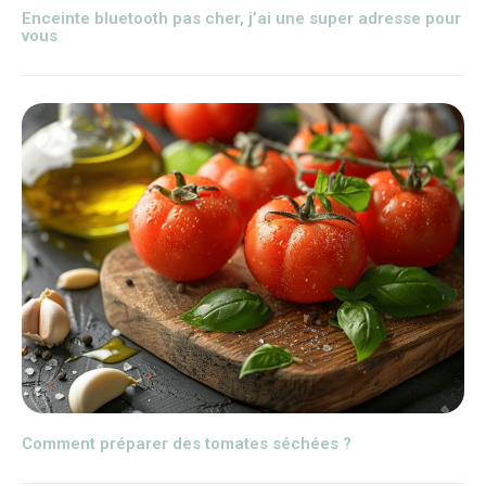
Enceinte bluetooth pas cher, j’ai une super adresse pour
vous
Comment préparer des tomates séchées ?