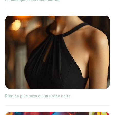
Rien de plus sexy qu’une robe noire