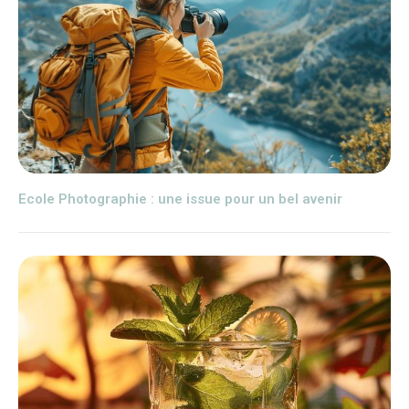
Ecole Photographie : une issue pour un bel avenir