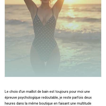
Le choix d’un maillot de bain est toujours pour moi une
épreuve psychologique redoutable, je reste parfois deux
heures dans la même boutique en faisant une multitude