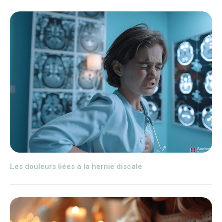
Les douleurs liées à la hernie discale