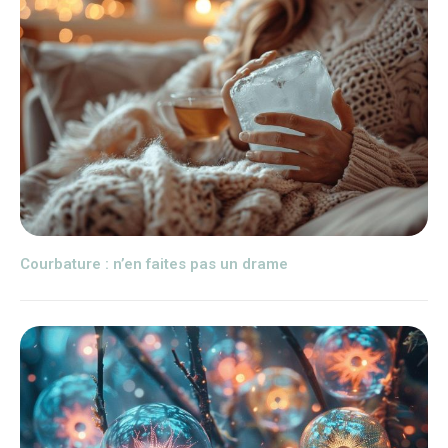
Courbature : n’en faites pas un drame