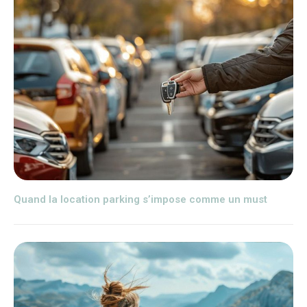
Quand la location parking s’impose comme un must