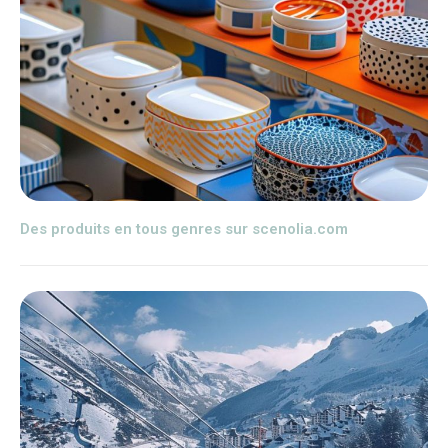
Des produits en tous genres sur scenolia.com