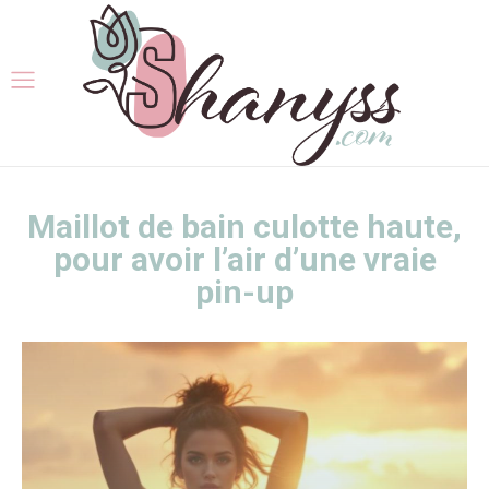
Maillot de bain culotte haute,
pour avoir l’air d’une vraie
pin-up