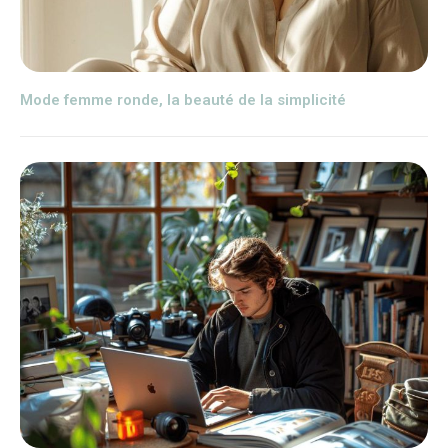
Mode femme ronde, la beauté de la simplicité