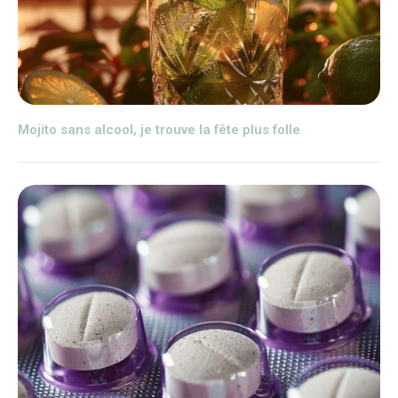
Mojito sans alcool, je trouve la fête plus folle