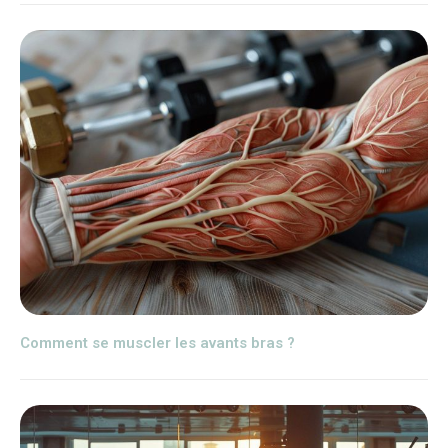
Comment se muscler les avants bras ?