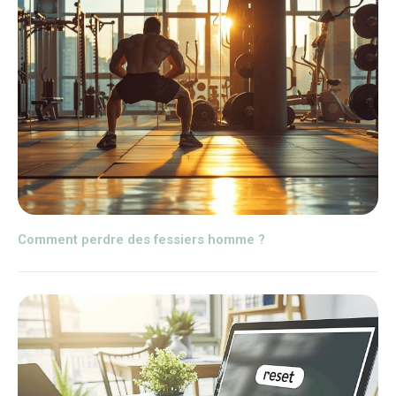
Comment perdre des fessiers homme ?