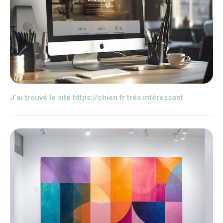
J’ai trouvé le site https://chien.fr très intéressant