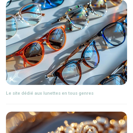
Le site dédié aux lunettes en tous genres