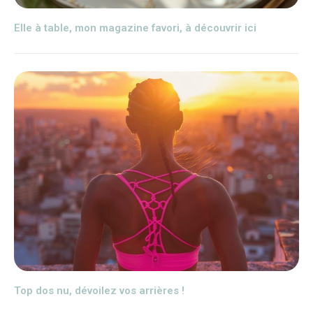
Elle à table, mon magazine favori, à découvrir ici
Top dos nu, dévoilez vos arrières !