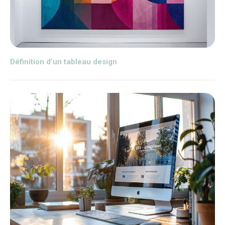
Définition d’un tableau design