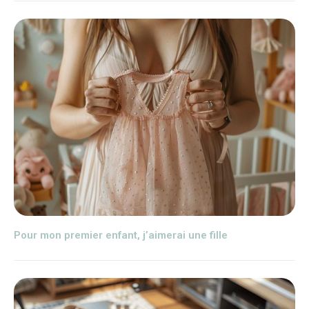
Pour mon premier enfant, j’aimerai une fille