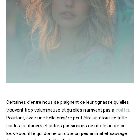
Certaines d’entre nous se plaignent de leur tignasse qu’elles
trouvent trop volumineuse et qu’elles n’arrivent pas à
coiffer
.
Pourtant, avoir une belle crinière peut être un atout de taille
car les couturiers et autres passionnés de mode adore ce
look ébouriffé qui donne un côté un peu animal et sauvage.