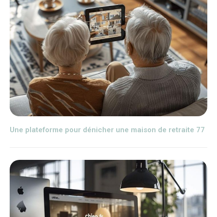
Une plateforme pour dénicher une maison de retraite 77