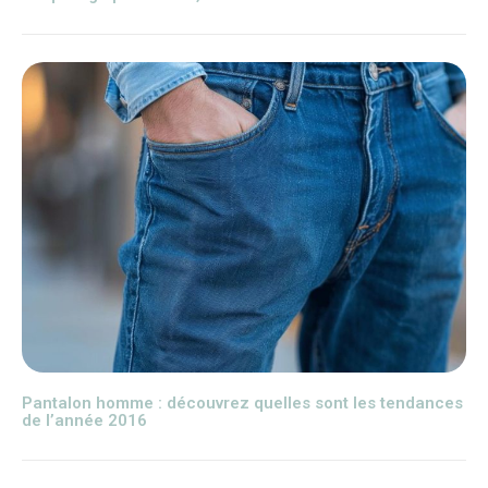
Pantalon homme : découvrez quelles sont les tendances
de l’année 2016