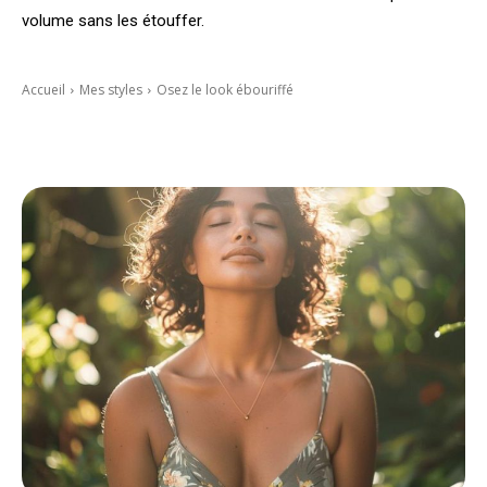
volume sans les étouffer.
Accueil
Mes styles
Osez le look ébouriffé