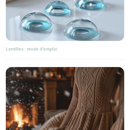
Lentilles : mode d’emploi