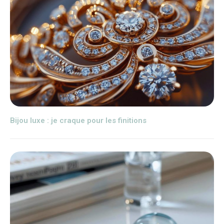
Bijou luxe : je craque pour les finitions